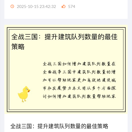
2025-10-15 23:42:32
574
全战三国：提升建筑队列数量的最佳策略