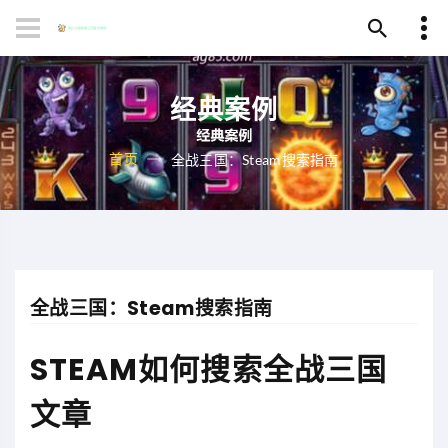
经典案例
首页
全战三国：Steam搜索指南
全战三国：Steam搜索指南
STEAM如何搜索全战三国
文章