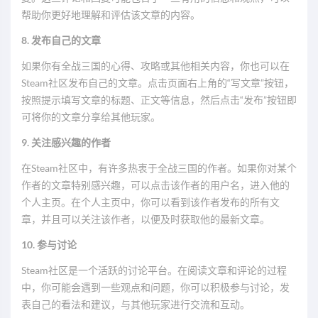
帮助你更好地理解和评估该文章的内容。
8. 发布自己的文章
如果你有全战三国的心得、攻略或其他相关内容，你也可以在
Steam社区发布自己的文章。点击页面右上角的“写文章”按钮，
按照提示填写文章的标题、正文等信息，然后点击“发布”按钮即
可将你的文章分享给其他玩家。
9. 关注感兴趣的作者
在Steam社区中，有许多热衷于全战三国的作者。如果你对某个
作者的文章特别感兴趣，可以点击该作者的用户名，进入他的
个人主页。在个人主页中，你可以看到该作者发布的所有文
章，并且可以关注该作者，以便及时获取他的最新文章。
10. 参与讨论
Steam社区是一个活跃的讨论平台。在阅读文章和评论的过程
中，你可能会遇到一些观点和问题，你可以积极参与讨论，发
表自己的看法和建议，与其他玩家进行交流和互动。