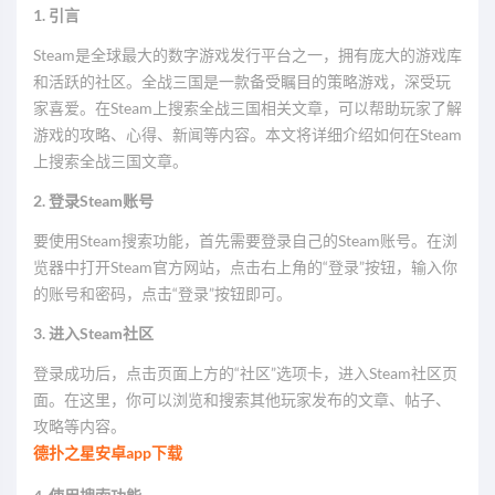
1. 引言
Steam是全球最大的数字游戏发行平台之一，拥有庞大的游戏库
和活跃的社区。全战三国是一款备受瞩目的策略游戏，深受玩
家喜爱。在Steam上搜索全战三国相关文章，可以帮助玩家了解
游戏的攻略、心得、新闻等内容。本文将详细介绍如何在Steam
上搜索全战三国文章。
2. 登录Steam账号
要使用Steam搜索功能，首先需要登录自己的Steam账号。在浏
览器中打开Steam官方网站，点击右上角的“登录”按钮，输入你
的账号和密码，点击“登录”按钮即可。
3. 进入Steam社区
登录成功后，点击页面上方的“社区”选项卡，进入Steam社区页
面。在这里，你可以浏览和搜索其他玩家发布的文章、帖子、
攻略等内容。
德扑之星安卓app下载