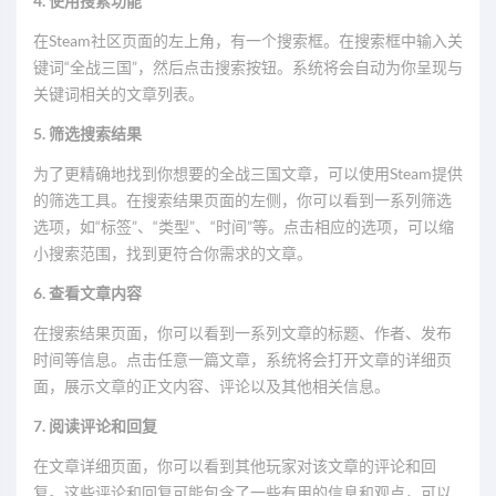
4. 使用搜索功能
在Steam社区页面的左上角，有一个搜索框。在搜索框中输入关
键词“全战三国”，然后点击搜索按钮。系统将会自动为你呈现与
关键词相关的文章列表。
5. 筛选搜索结果
为了更精确地找到你想要的全战三国文章，可以使用Steam提供
的筛选工具。在搜索结果页面的左侧，你可以看到一系列筛选
选项，如“标签”、“类型”、“时间”等。点击相应的选项，可以缩
小搜索范围，找到更符合你需求的文章。
6. 查看文章内容
在搜索结果页面，你可以看到一系列文章的标题、作者、发布
时间等信息。点击任意一篇文章，系统将会打开文章的详细页
面，展示文章的正文内容、评论以及其他相关信息。
7. 阅读评论和回复
在文章详细页面，你可以看到其他玩家对该文章的评论和回
复。这些评论和回复可能包含了一些有用的信息和观点，可以