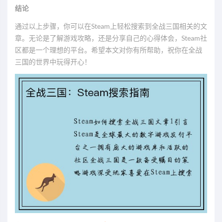
结论
通过以上步骤，你可以在Steam上轻松搜索到全战三国相关的文
章。无论是了解游戏攻略，还是分享自己的心得体会，Steam社
区都是一个理想的平台。希望本文对你有所帮助，祝你在全战
三国的世界中玩得开心！