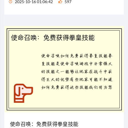
2025-10-16 01:06:42
597
使命召唤：免费获得拳皇技能