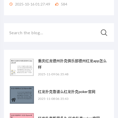
2025-10-16 01:27:49
584
Search the blog...
重庆红龙德州扑克俱乐部德州红龙app怎么
样
2025-11-09 06:35:48
红龙扑克靠谱么红龙扑克poker官网
2025-11-08 06:35:43