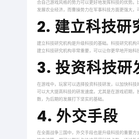
合自己游戏风格的势力可以更好地发挥科技的优势。
发展农业经济，而曹操势力在军事科技方面更强大，
2. 建立科技
建立科技研究机构是升级科技的基础。科技研究机构
建立科技研究机构非常重要，可以让你更早地开始科
3. 投资科技研
在游戏中，玩家可以选择投资科技研发，以加快科技
可以大大提高科技的研发速度。尤其是在游戏初期，
数，为后期的发展打下坚实的基础。
4. 外交手段
在全面战争三国中，外交手段也是升级科技的重要方