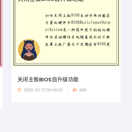
关闭主板BIOS自升级功能
2025-10-17 00:46:05
600