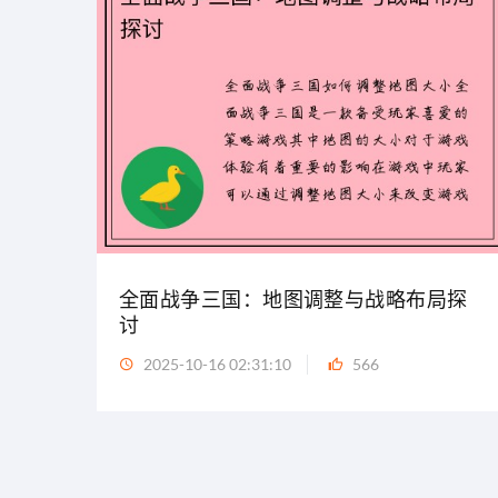
全面战争三国：地图调整与战略布局探
讨
2025-10-16 02:31:10
566