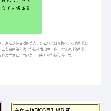
务。通过选择合适的势力、建立科技研究机构、投资科技研
建立贸易网络和优化科技研发顺序，你可以快速升级科技，
内容对大家在全面战争三国中升级科技有所帮助。