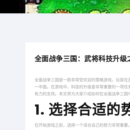
全面战争三国：武将科技升级
全面战争三国是一款非常受欢迎的策略游戏，玩家在
一中国。在游戏中，科技的升级是非常重要的一项任
有力的支持。本文将为大家介绍如何在全面战争三国
1. 选择合适的
在开始游戏之前，选择一个适合自己的势力非常重要