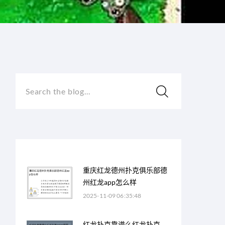
Search the blog...
重庆红龙德州扑克俱乐部德
州红龙app怎么样
2025-11-09 06:35:48
红龙扑克靠谱么红龙扑克