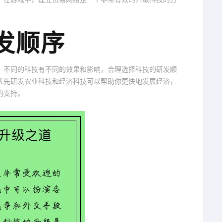
研发顺序
。不同的科技有不同的效果和影响，合理选择科技的研发顺
优先研发农业科技和经济科技可以帮助你更快地发展经济，
的支持。