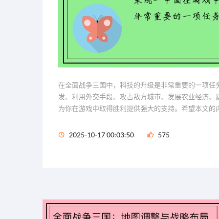
在全面战争三国中，科技的升级是非常重要的一项任
发、利用外交手段、攻占敌方城市、发展农业经济、
为你在游戏中取得胜利提供强大的支持。希望本文的
2025-10-17 00:03:50
575