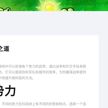
之道
游戏中可以扮演各个势力的武将，通过战争和外交手段来统
务，它可以提高你的军队和城市的效率，为你赢得战争提供
中快速升级科技的方法。
势力
。不同的势力在科技树上有不同的优势和特点，选择一个适