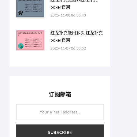
poker官网
2025-11-08 06:35:43
红龙扑克能用多久 红龙扑克
poker官网
2025-11-07 06:35:52
订阅邮箱
Your e-mail address...
SUBSCRIBE