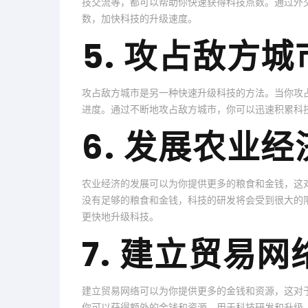
技交流等，都可以帮助你快速获得科技点数。通过外
数，加快科技的升级速度。
5. 攻占敌方城
攻占敌方城市是另一种快速升级科技的方法。当你攻
进度。通过不断地攻占敌方城市，你可以迅速积累科
6. 发展农业经
农业经济的发展可以为你提供更多的粮食和金钱，这
没有足够的粮食和金钱，科技的研发将会受到很大的
更快地升级科技。
7. 建立贸易网
建立贸易网络可以为你提供更多的金钱和资源，这对
你可以获得额外的金钱和资源，用于科技研发和升级