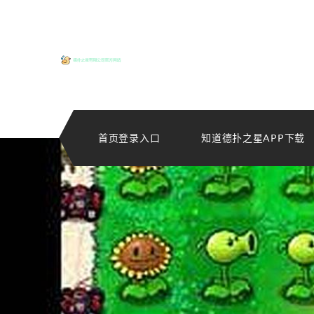
首页登录入口
知道德扑之星APP下载